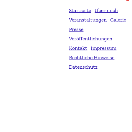
Startseite
Über mich
Veranstaltungen
Galerie
Presse
Veröffentlichungen
Kontakt
Impressum
Rechtliche Hinweise
Datenschutz
Martin Gattung, Unternehmer - Speaker - Autor