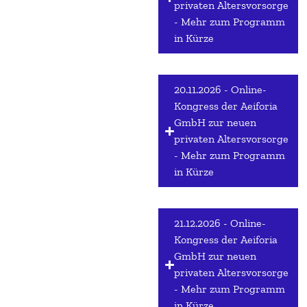
privaten Altersvorsorge
- Mehr zum Programm
in Kürze
20.11.2026 - Online-
Kongress der Aeiforia
GmbH zur neuen
privaten Altersvorsorge
- Mehr zum Programm
in Kürze
21.12.2026 - Online-
Kongress der Aeiforia
GmbH zur neuen
privaten Altersvorsorge
- Mehr zum Programm
in Kürze