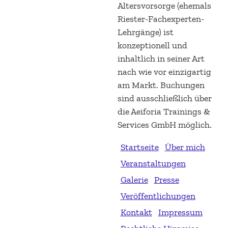
Altersvorsorge (ehemals
Riester-Fachexperten-
Lehrgänge) ist
konzeptionell und
inhaltlich in seiner Art
nach wie vor einzigartig
am Markt. Buchungen
sind ausschließlich über
die Aeiforia Trainings &
Services GmbH möglich.
Startseite
Über mich
Veranstaltungen
Galerie
Presse
Veröffentlichungen
Kontakt
Impressum