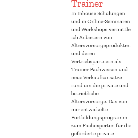
Trainer
In Inhouse Schulungen
und in Online-Seminaren
und Workshops vermittle
ich Anbietern von
Altersvorsorgeprodukten
und deren
Vertriebspartnern als
Trainer Fachwissen und
neue Verkaufsansätze
rund um die private und
betriebliche
Altersvorsorge. Das von
mir entwickelte
Fortbildungsprogramm
zum Fachexperten für die
geförderte private